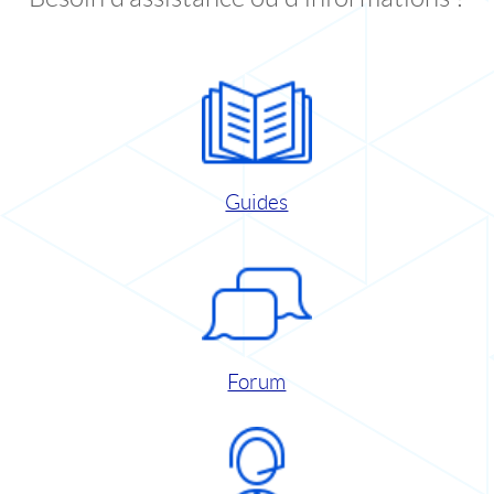
Guides
Forum